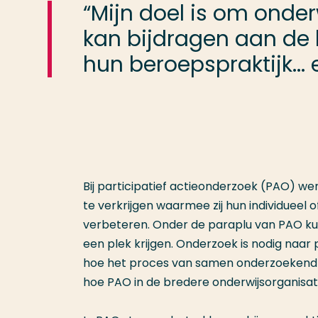
“Mijn doel is om onder
kan bijdragen aan de 
hun beroepspraktijk... 
Bij participatief actieonderzoek (PAO) 
te verkrijgen waarmee zij hun individueel 
verbeteren. Onder de paraplu van PAO ku
een plek krijgen. Onderzoek is nodig na
hoe het proces van samen onderzoekend 
hoe PAO in de bredere onderwijsorganisat