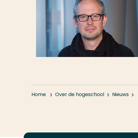
Home
Over de hogeschool
Nieuws