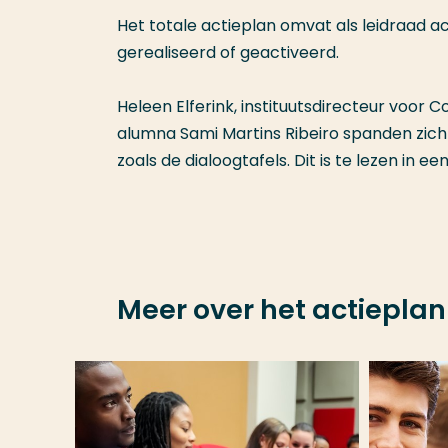
Het totale actieplan omvat als leidraad a
gerealiseerd of geactiveerd.
Heleen Elferink, instituutsdirecteur voor
alumna Sami Martins Ribeiro spanden zich
zoals de dialoogtafels. Dit is te lezen in e
Meer over het actieplan