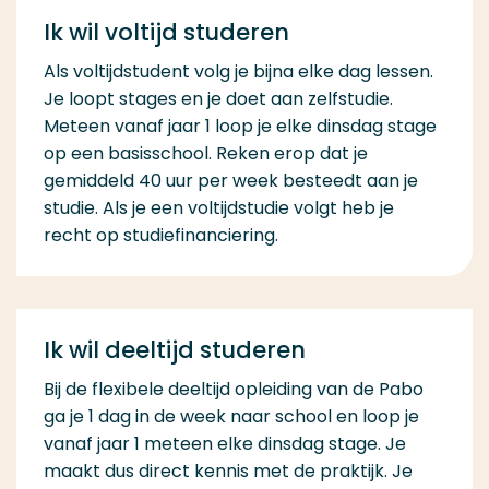
Ik wil voltijd studeren
Als voltijdstudent volg je bijna elke dag lessen.
Je loopt stages en je doet aan zelfstudie.
Meteen vanaf jaar 1 loop je elke dinsdag stage
op een basisschool. Reken erop dat je
gemiddeld 40 uur per week besteedt aan je
studie. Als je een voltijdstudie volgt heb je
recht op studiefinanciering.
Ik wil deeltijd studeren
Bij de flexibele deeltijd opleiding van de Pabo
ga je 1 dag in de week naar school en loop je
vanaf jaar 1 meteen elke dinsdag stage. Je
maakt dus direct kennis met de praktijk. Je