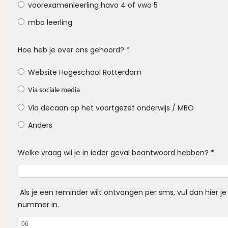
voorexamenleerling havo 4 of vwo 5
mbo leerling
Hoe heb je over ons gehoord?
*
Website Hogeschool Rotterdam
Via sociale media
Via decaan op het voortgezet onderwijs / MBO
Anders
Welke vraag wil je in ieder geval beantwoord hebben?
*
Als je een reminder wilt ontvangen per sms, vul dan hier j
nummer in.