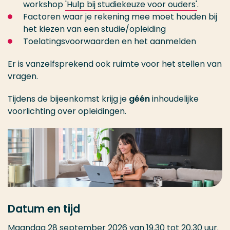
workshop
'Hulp bij studiekeuze voor ouders'
.
Factoren waar je rekening mee moet houden bij
het kiezen van een studie/opleiding
Toelatingsvoorwaarden en het aanmelden
Er is vanzelfsprekend ook ruimte voor het stellen van
vragen.
Tijdens de bijeenkomst krijg je
géén
inhoudelijke
voorlichting over opleidingen.
Datum en tijd
Maandag 28 september 2026 van 19.30 tot 20.30 uur.