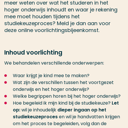
meer weten over wat het studeren in het
hoger onderwijs inhoudt en waar je rekening
mee moet houden tijdens het
studiekeuzeproces? Meld je dan aan voor
deze online voorlichtingsbijeenkomst.
Inhoud voorlichting
We behandelen verschillende onderwerpen:
Waar krijgt je kind mee te maken?
Wat zijn de verschillen tussen het voortgezet
onderwijs en het hoger onderwijs?
Welke begrippen horen bij het hoger onderwijs?
Hoe begeleid ik mijn kind bij de studiekeuze?
Let
op:
wil je inhoudelijk
dieper ingaan op het
studiekeuzeproces
en wil je handvatten krijgen
om het proces te begeleiden, volg dan de