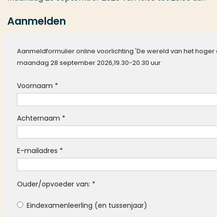
Aanmelden
Aanmeldformulier online voorlichting 'De wereld van het hoger 
maandag 28 september 2026,19.30-20.30 uur
Voornaam
*
Achternaam
*
E-mailadres
*
Ouder/opvoeder van:
*
Eindexamenleerling (en tussenjaar)