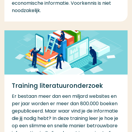
economische informatie. Voorkennis is niet
noodzakelijk.
Training literatuuronderzoek
Er bestaan meer dan een miljard websites en
per jaar worden er meer dan 800.000 boeken
gepubliceerd. Maar waar vind je de informatie
die jij nodig hebt? In deze training leer je hoe je
op een slimme en snelle manier betrouwbare