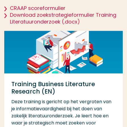
CRAAP scoreformulier
Download zoekstrategieformulier Training
Literatuuronderzoek (.docx)
Training Business Literature
Research (EN)
Deze training is gericht op het vergroten van
je informatievaardigheid bij het doen van
zakelijk literatuuronderzoek. Je leert hoe en
waar je strategisch moet zoeken voor