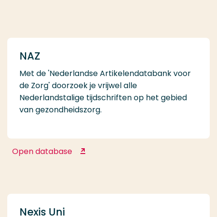
NAZ
Met de 'Nederlandse Artikelendatabank voor
de Zorg' doorzoek je vrijwel alle
Nederlandstalige tijdschriften op het gebied
van gezondheidszorg.
Open database
NAZ
Nexis Uni