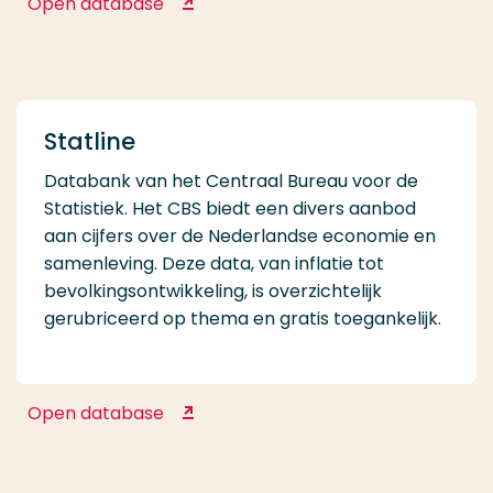
Open database
START
Statline
Databank van het Centraal Bureau voor de
Statistiek. Het CBS biedt een divers aanbod
aan cijfers over de Nederlandse economie en
samenleving. Deze data, van inflatie tot
bevolkingsontwikkeling, is overzichtelijk
gerubriceerd op thema en gratis toegankelijk.
Open database
Statline