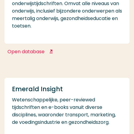
onderwijstijdschriften. Omvat alle niveaus van
onderwijs, inclusief bijzondere onderwerpen als
meertalig onderwijs, gezondheidseducatie en
toetsen.
Open database
Education Source
Emerald Insight
Wetenschappelijke, peer-reviewed
tijdschriften en e-books vanuit diverse
disciplines, waaronder transport, marketing,
de voedingsindustrie en gezondheidszorg.