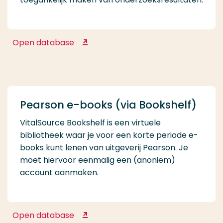
Open database
OpenAIRE
Pearson e-books (via Bookshelf)
VitalSource Bookshelf is een virtuele
bibliotheek waar je voor een korte periode e-
books kunt lenen van uitgeverij Pearson. Je
moet hiervoor eenmalig een (anoniem)
account aanmaken.
Open database
Pearson e-books (via Bookshelf)