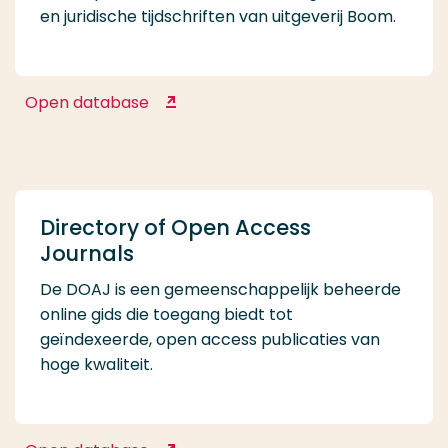
en juridische tijdschriften van uitgeverij Boom.
Open database
Boomportaal
Directory of Open Access
Journals
De DOAJ is een gemeenschappelijk beheerde
online gids die toegang biedt tot
geïndexeerde, open access publicaties van
hoge kwaliteit.