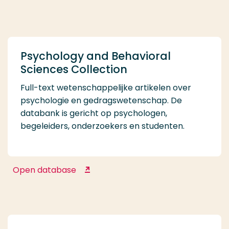
Psychology and Behavioral
Sciences Collection
Full-text wetenschappelijke artikelen over
psychologie en gedragswetenschap. De
databank is gericht op psychologen,
begeleiders, onderzoekers en studenten.
Open database
Psychology and Behavioral
Sciences Collection