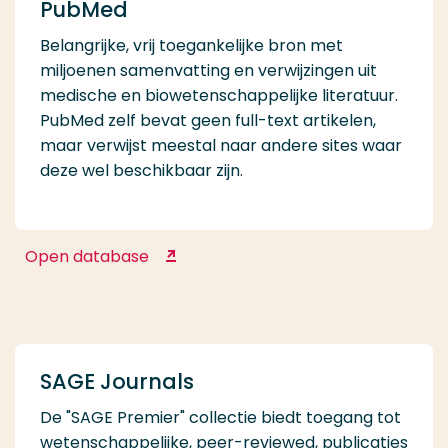
PubMed
Belangrijke, vrij toegankelijke bron met
miljoenen samenvatting en verwijzingen uit
medische en biowetenschappelijke literatuur.
PubMed zelf bevat geen full-text artikelen,
maar verwijst meestal naar andere sites waar
deze wel beschikbaar zijn.
Open database
PubMed
SAGE Journals
De "SAGE Premier" collectie biedt toegang tot
wetenschappelijke, peer-reviewed, publicaties