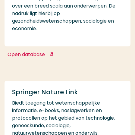
over een breed scala aan onderwerpen. De
nadruk ligt hierbij op
gezondheidswetenschappen, sociologie en
economie.
Open database
SAGE Journals
Springer Nature Link
Biedt toegang tot wetenschappelijke
informatie, e-books, naslagwerken en
protocollen op het gebied van technologie,
geneeskunde, sociologie,
natuurwetenschappen en onderwijs.