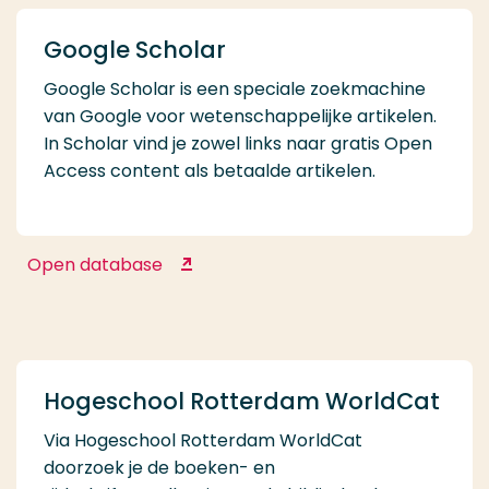
Google Scholar
Google Scholar is een speciale zoekmachine
van Google voor wetenschappelijke artikelen.
In Scholar vind je zowel links naar gratis Open
Access content als betaalde artikelen.
Open database
Google Scholar
Hogeschool Rotterdam WorldCat
Via Hogeschool Rotterdam WorldCat
doorzoek je de boeken- en