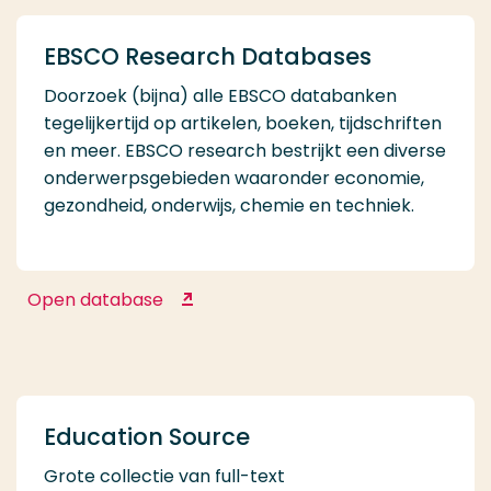
EBSCO Research Databases
Doorzoek (bijna) alle EBSCO databanken
tegelijkertijd op artikelen, boeken, tijdschriften
en meer. EBSCO research bestrijkt een diverse
onderwerpsgebieden waaronder economie,
gezondheid, onderwijs, chemie en techniek.
Open database
EBSCO Research Databases
Education Source
Grote collectie van full-text