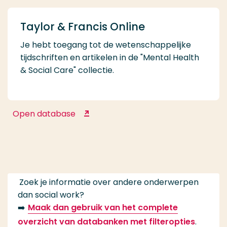
Taylor & Francis Online
Je hebt toegang tot de wetenschappelijke
tijdschriften en artikelen in de "Mental Health
& Social Care" collectie.
Open database
Taylor & Francis Online
Zoek je informatie over andere onderwerpen
dan social work?
➡️
Maak dan gebruik van het complete
overzicht van databanken met filteropties
.