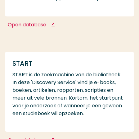
Open database
Springer Nature Link
START
START is de zoekmachine van de bibliotheek.
In deze 'Discovery Service' vind je e-books,
boeken, artikelen, rapporten, scripties en
meer uit vele bronnen. Kortom, het startpunt
voor je onderzoek of wanneer je een gewoon
een studieboek wil opzoeken.