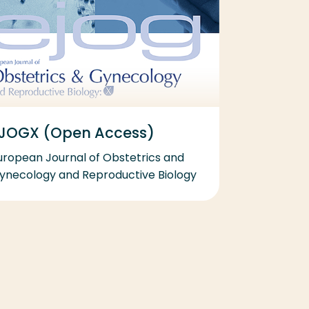
JOGX (Open Access)
uropean Journal of Obstetrics and
ynecology and Reproductive Biology