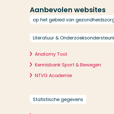
Aanbevolen websites
op het gebied van gezondheidszor
Literatuur & Onderzoeksondersteun
Anatomy Tool
Kennisbank Sport & Bewegen
NTVG Academie
Statistische gegevens