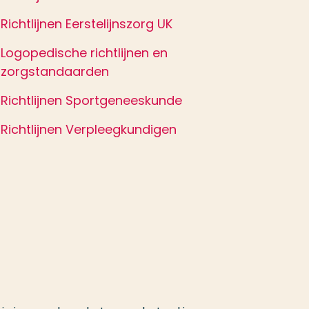
Richtlijnen Eerstelijnszorg UK
Logopedische richtlijnen en
zorgstandaarden
Richtlijnen Sportgeneeskunde
Richtlijnen Verpleegkundigen