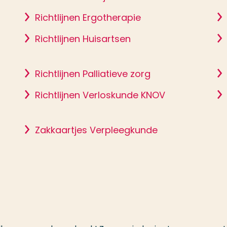
Richtlijnen Ergotherapie
Richtlijnen Huisartsen
Richtlijnen Palliatieve zorg
Richtlijnen Verloskunde KNOV
Zakkaartjes Verpleegkunde