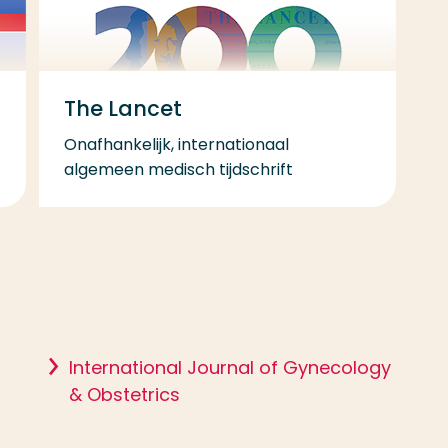
The Lancet
Onafhankelijk, internationaal
algemeen medisch tijdschrift
International Journal of Gynecology
& Obstetrics