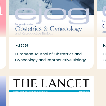
EJOG
E
European Journal of Obstetrics and
E
Gynecology and Reproductive Biology
G