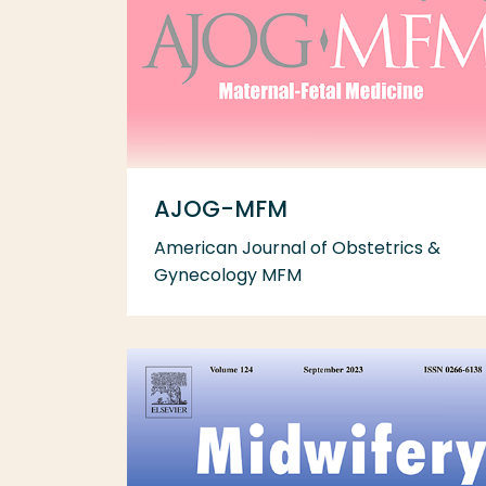
AJOG-MFM
American Journal of Obstetrics &
Gynecology MFM