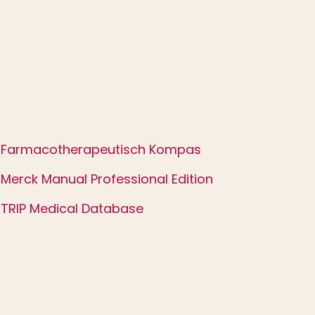
Farmacotherapeutisch Kompas
Merck Manual Professional Edition
TRIP Medical Database