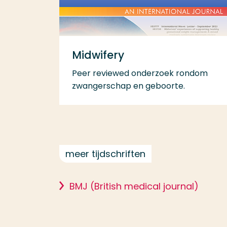
Midwifery
Peer reviewed onderzoek rondom
zwangerschap en geboorte.
meer tijdschriften
BMJ (British medical journal)