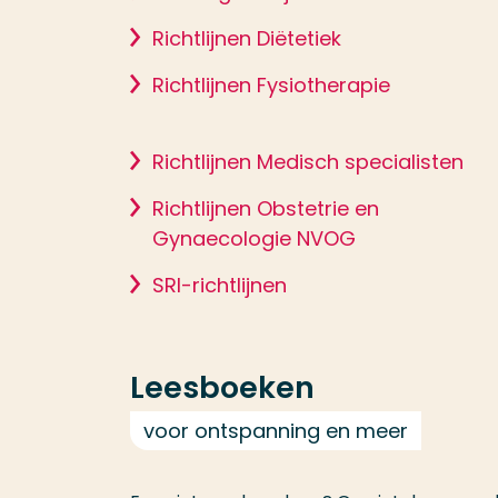
Richtlijnen Diëtetiek
Richtlijnen Fysiotherapie
Richtlijnen Medisch specialisten
Richtlijnen Obstetrie en
Gynaecologie NVOG
SRI-richtlijnen
Leesboeken
voor ontspanning en meer