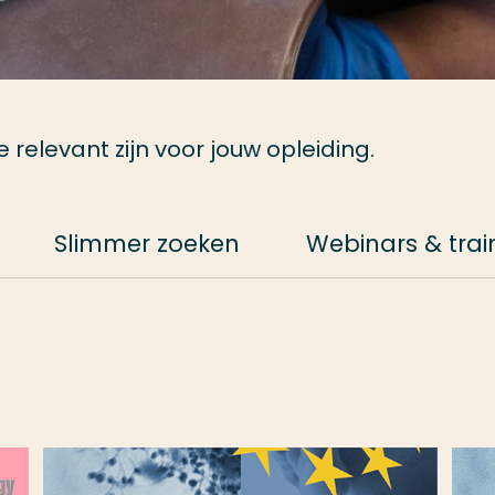
relevant zijn voor jouw opleiding.
Slimmer zoeken
Webinars & trai