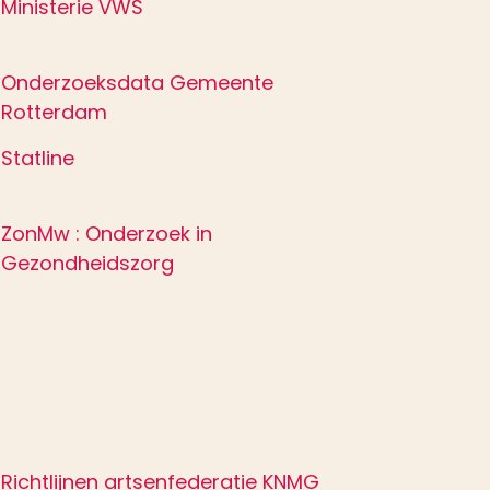
Ministerie VWS
Onderzoeksdata Gemeente
Rotterdam
Statline
ZonMw : Onderzoek in
Gezondheidszorg
Richtlijnen artsenfederatie KNMG