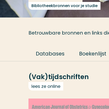
Bibliotheekbronnen voor je studie
Betrouwbare bronnen en links die 
Databases
Boekenlijst
(Vak)tijdschriften
lees ze online