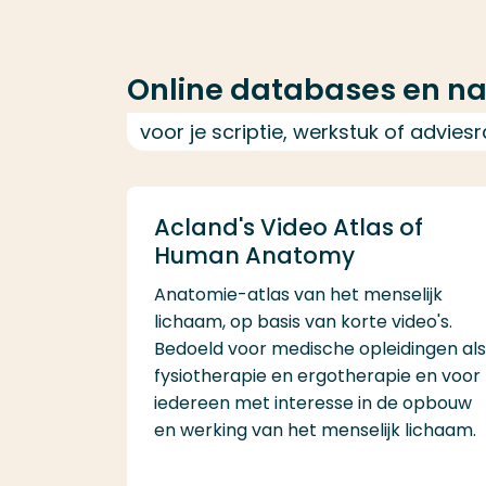
Online databases en n
voor je scriptie, werkstuk of advies
Acland's Video Atlas of
Human Anatomy
Anatomie-atlas van het menselijk
lichaam, op basis van korte video's.
Bedoeld voor medische opleidingen al
fysiotherapie en ergotherapie en voor
iedereen met interesse in de opbouw
en werking van het menselijk lichaam.