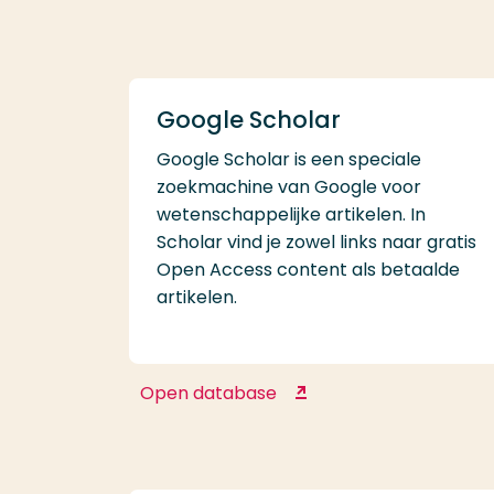
Google Scholar
Google Scholar is een speciale
zoekmachine van Google voor
wetenschappelijke artikelen. In
Scholar vind je zowel links naar gratis
Open Access content als betaalde
artikelen.
Open database
Google Scholar