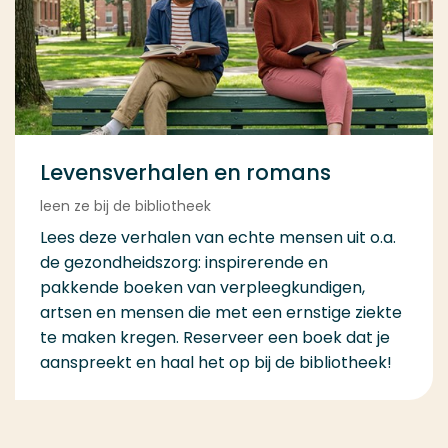
Levensverhalen en romans
leen ze bij de bibliotheek
Lees deze verhalen van echte mensen uit o.a.
de gezondheidszorg: inspirerende en
pakkende boeken van verpleegkundigen,
artsen en mensen die met een ernstige ziekte
te maken kregen. Reserveer een boek dat je
aanspreekt en haal het op bij de bibliotheek!