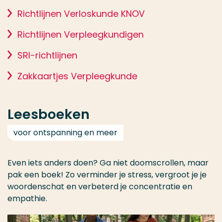
Richtlijnen Verloskunde KNOV
Richtlijnen Verpleegkundigen
SRI-richtlijnen
Zakkaartjes Verpleegkunde
Leesboeken
voor ontspanning en meer
Even iets anders doen? Ga niet doomscrollen, maar
pak een boek! Zo verminder je stress, vergroot je je
woordenschat en verbeterd je concentratie en
empathie.