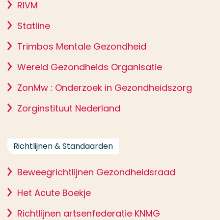
RIVM
Statline
Trimbos Mentale Gezondheid
Wereld Gezondheids Organisatie
ZonMw : Onderzoek in Gezondheidszorg
Zorginstituut Nederland
Richtlijnen & Standaarden
Beweegrichtlijnen Gezondheidsraad
Het Acute Boekje
Richtlijnen artsenfederatie KNMG