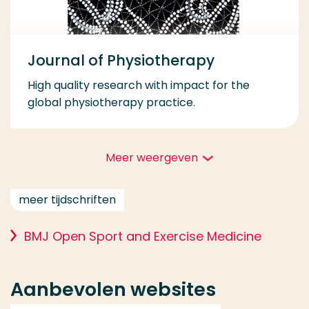
Journal of Physiotherapy
High quality research with impact for the
global physiotherapy practice.
Meer weergeven
meer tijdschriften
BMJ Open Sport and Exercise Medicine
Aanbevolen websites