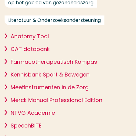
op het gebied van gezondheidszorg
Literatuur & Onderzoeksondersteuning
Anatomy Tool
CAT databank
Farmacotherapeutisch Kompas
Kennisbank Sport & Bewegen
Meetinstrumenten in de Zorg
Merck Manual Professional Edition
NTVG Academie
SpeechBITE