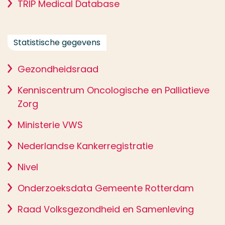
TRIP Medical Database
Statistische gegevens
Gezondheidsraad
Kenniscentrum Oncologische en Palliatieve
Zorg
Ministerie VWS
Nederlandse Kankerregistratie
Nivel
Onderzoeksdata Gemeente Rotterdam
Raad Volksgezondheid en Samenleving