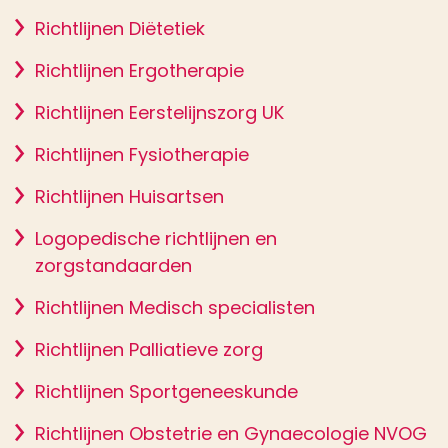
Richtlijnen Diëtetiek
Richtlijnen Ergotherapie
Richtlijnen Eerstelijnszorg UK
Richtlijnen Fysiotherapie
Richtlijnen Huisartsen
Logopedische richtlijnen en
zorgstandaarden
Richtlijnen Medisch specialisten
Richtlijnen Palliatieve zorg
Richtlijnen Sportgeneeskunde
Richtlijnen Obstetrie en Gynaecologie NVOG