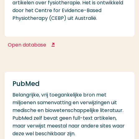
artikelen over fysiotherapie. Het is ontwikkeld
door het Centre for Evidence-Based
Physiotherapy (CEBP) uit Australië.
Open database
PEDro
PubMed
Belangrijke, vrij toegankelijke bron met
miljoenen samenvatting en verwijzingen uit
medische en biowetenschappelijke literatuur.
PubMed zelf bevat geen full-text artikelen,
maar verwijst meestal naar andere sites waar
deze wel beschikbaar zijn.