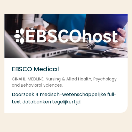
EBSCO Medical
CINAHL, MEDLINE, Nursing & Allied Health, Psychology
and Behavioral Sciences.
Doorzoek 4 medisch-wetenschappelijke full-
text databanken tegelijkertijd.