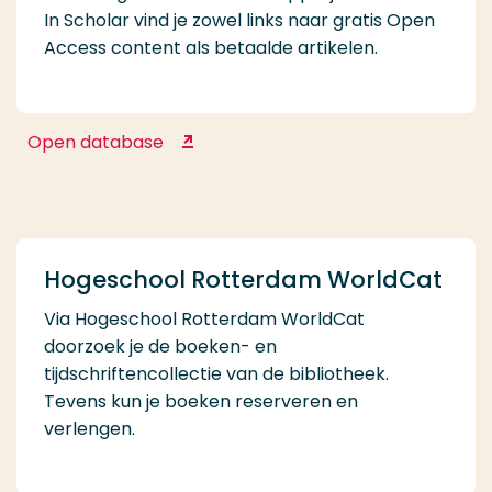
In Scholar vind je zowel links naar gratis Open
Access content als betaalde artikelen.
Open database
Google Scholar
Hogeschool Rotterdam WorldCat
Via Hogeschool Rotterdam WorldCat
doorzoek je de boeken- en
tijdschriftencollectie van de bibliotheek.
Tevens kun je boeken reserveren en
verlengen.