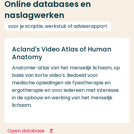
Online databases en
naslagwerken
voor je scriptie, werkstuk of adviesrapport
Acland's Video Atlas of Human
Anatomy
Anatomie-atlas van het menselijk lichaam, op
basis van korte video's. Bedoeld voor
medische opleidingen als fysiotherapie en
ergotherapie en voor iedereen met interesse
in de opbouw en werking van het menselijk
lichaam.
Open database
Acland's Video Atlas of Human