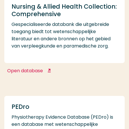
Nursing & Allied Health Collection:
Comprehensive
Gespecialiseerde databank die uitgebreide
toegang biedt tot wetenschappelijke
literatuur en andere bronnen op het gebied
van verpleegkunde en paramedische zorg.
Open database
Nursing & Allied Health Collection:
Comprehensive
PEDro
Physiotherapy Evidence Database (PEDro) is
een database met wetenschappelijke