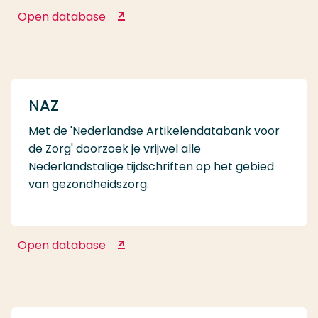
Open database
MEDLINE Complete
NAZ
Met de 'Nederlandse Artikelendatabank voor
de Zorg' doorzoek je vrijwel alle
Nederlandstalige tijdschriften op het gebied
van gezondheidszorg.
Open database
NAZ