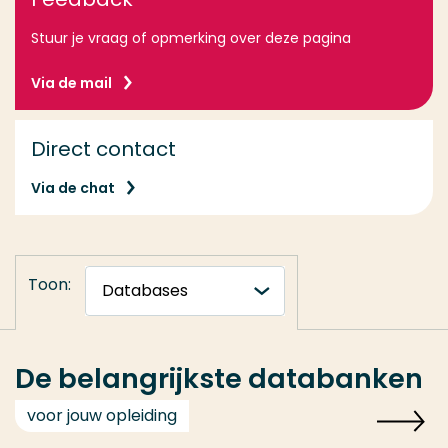
Stuur je vraag of opmerking over deze pagina
Via de mail
Direct contact
Via de chat
Toon:
De belangrijkste databanken
voor jouw opleiding