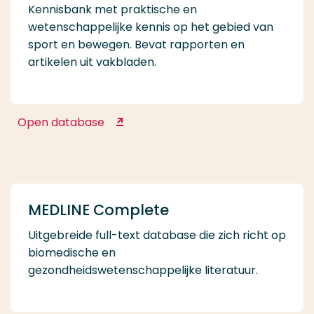
Kennisbank met praktische en
wetenschappelijke kennis op het gebied van
sport en bewegen. Bevat rapporten en
artikelen uit vakbladen.
Open database
Kennisbank Sport & Bewegen
MEDLINE Complete
Uitgebreide full-text database die zich richt op
biomedische en
gezondheidswetenschappelijke literatuur.