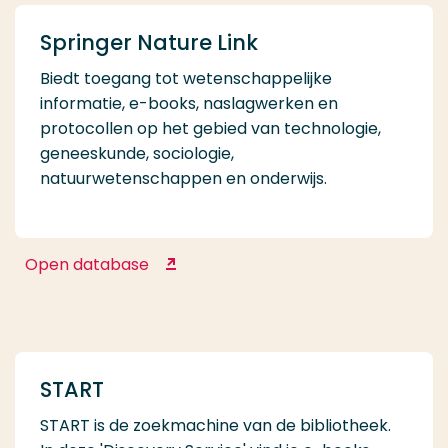
Springer Nature Link
Biedt toegang tot wetenschappelijke
informatie, e-books, naslagwerken en
protocollen op het gebied van technologie,
geneeskunde, sociologie,
natuurwetenschappen en onderwijs.
Open database
Springer Nature Link
START
START is de zoekmachine van de bibliotheek.