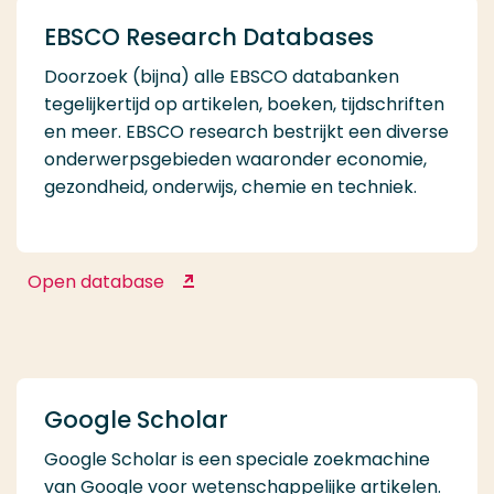
EBSCO Research Databases
Doorzoek (bijna) alle EBSCO databanken
tegelijkertijd op artikelen, boeken, tijdschriften
en meer. EBSCO research bestrijkt een diverse
onderwerpsgebieden waaronder economie,
gezondheid, onderwijs, chemie en techniek.
Open database
EBSCO Research Databases
Google Scholar
Google Scholar is een speciale zoekmachine
van Google voor wetenschappelijke artikelen.