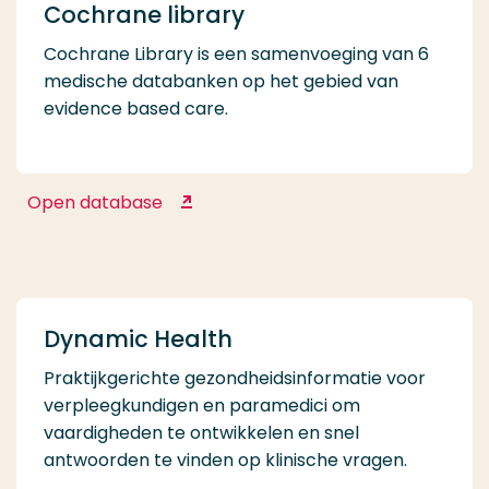
Cochrane library
Cochrane Library is een samenvoeging van 6
medische databanken op het gebied van
evidence based care.
Open database
Cochrane library
Dynamic Health
Praktijkgerichte gezondheidsinformatie voor
verpleegkundigen en paramedici om
vaardigheden te ontwikkelen en snel
antwoorden te vinden op klinische vragen.