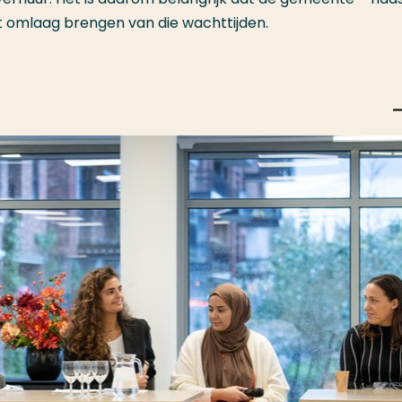
t omlaag brengen van die wachttijden.