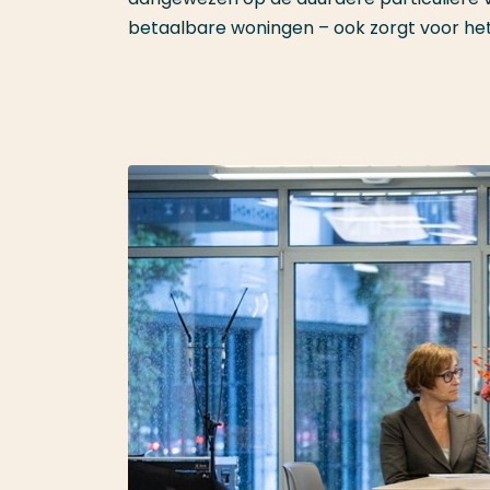
betaalbare woningen – ook zorgt voor he