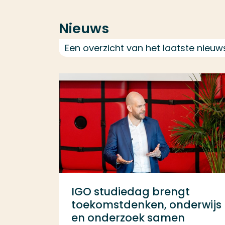
Nieuws
Een overzicht van het laatste nieuw
IGO studiedag brengt
toekomstdenken, onderwijs
en onderzoek samen