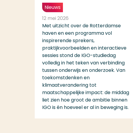
Nieuws
12 mei 2026
Met uitzicht over de Rotterdamse
haven en een programma vol
inspirerende sprekers,
praktijkvoorbeelden en interactieve
sessies stond de IGO-studiedag
volledig in het teken van verbinding
tussen onderwijs en onderzoek. Van
toekomstdenken en
klimaatverandering tot
maatschappelijke impact: de middag
liet zien hoe groot de ambitie binnen
IGO is én hoeveel er al in beweging is.