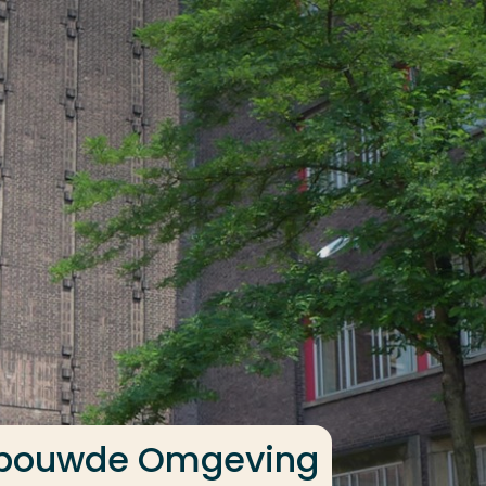
Gebouwde Omgeving