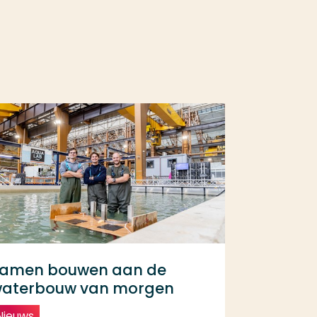
amen bouwen aan de
aterbouw van morgen
Nieuws