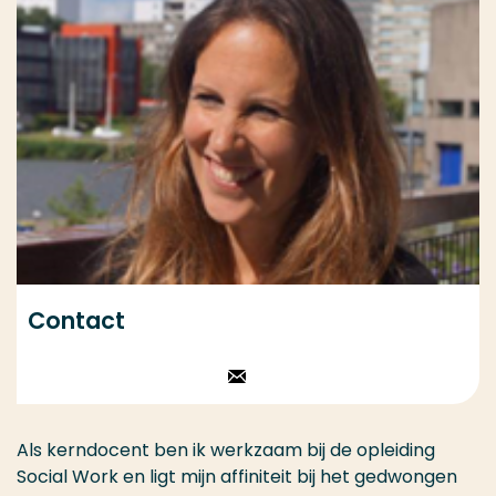
Contact
Stuur een email
Als kerndocent ben ik werkzaam bij de opleiding
Social Work en ligt mijn affiniteit bij het gedwongen