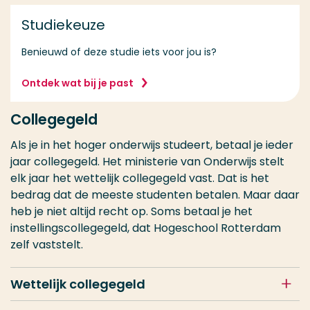
Studiekeuze
Benieuwd of deze studie iets voor jou is?
Ontdek wat bij je past
Collegegeld
Als je in het hoger onderwijs studeert, betaal je ieder
jaar collegegeld. Het ministerie van Onderwijs stelt
elk jaar het wettelijk collegegeld vast. Dat is het
bedrag dat de meeste studenten betalen. Maar daar
heb je niet altijd recht op. Soms betaal je het
instellingscollegegeld, dat Hogeschool Rotterdam
zelf vaststelt.
Wettelijk collegegeld