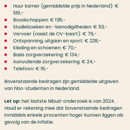
Huur kamer (gemiddelde prijs in Nederland): €
561,-
Boodschappen: € 138,-
Studieboeken en -benodigdheden: € 53,-
Vervoer (naast de OV-kaart): € 79,-
Ontspanning, uitgaan en sport: € 228,-
Kleding en schoenen: € 70,-
Basis zorgverzekering: € 134,-
Aanvullende zorgverzekering: € 24,-
Telefoon: € 16,-
Bovenstaande bedragen zijn gemiddelde uitgaven
van hbo-studenten in Nederland.
Let op:
het laatste Nibud-onderzoek is van 2024.
Houd er rekening mee dat bovenstaande bedragen
inmiddels enkele procenten hoger kunnen liggen als
gevolg van de inflatie.