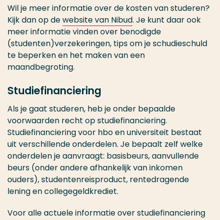
Wil je meer informatie over de kosten van studeren?
Kijk dan op de
website van Nibud
. Je kunt daar ook
meer informatie vinden over benodigde
(studenten)verzekeringen, tips om je schudieschuld
te beperken en het maken van een
maandbegroting.
Studiefinanciering
Als je gaat studeren, heb je onder bepaalde
voorwaarden recht op studiefinanciering.
Studiefinanciering voor hbo en universiteit bestaat
uit verschillende onderdelen. Je bepaalt zelf welke
onderdelen je aanvraagt: basisbeurs, aanvullende
beurs (onder andere afhankelijk van inkomen
ouders), studentenreisproduct, rentedragende
lening en collegegeldkrediet.
Voor alle actuele informatie over studiefinanciering