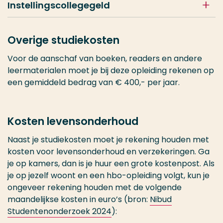
Instellingscollegegeld
Overige studiekosten
Voor de aanschaf van boeken, readers en andere
leermaterialen moet je bij deze opleiding rekenen op
een gemiddeld bedrag van € 400,- per jaar.
Kosten levensonderhoud
Naast je studiekosten moet je rekening houden met
kosten voor levensonderhoud en verzekeringen. Ga
je op kamers, dan is je huur een grote kostenpost. Als
je op jezelf woont en een hbo-opleiding volgt, kun je
ongeveer rekening houden met de volgende
maandelijkse kosten in euro’s (bron:
Nibud
Studentenonderzoek 2024
):