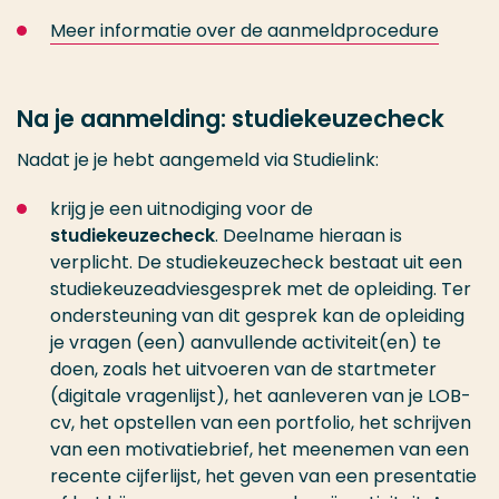
Meer informatie over de aanmeldprocedure
Na je aanmelding: studiekeuzecheck
Nadat je je hebt aangemeld via Studielink:
krijg je een uitnodiging voor de
studiekeuzecheck
. Deelname hieraan is
verplicht. De studiekeuzecheck bestaat uit een
studiekeuzeadviesgesprek met de opleiding. Ter
ondersteuning van dit gesprek kan de opleiding
je vragen (een) aanvullende activiteit(en) te
doen, zoals het uitvoeren van de startmeter
(digitale vragenlijst), het aanleveren van je LOB-
cv, het opstellen van een portfolio, het schrijven
van een motivatiebrief, het meenemen van een
recente cijferlijst, het geven van een presentatie