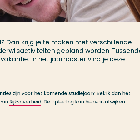
? Dan krijg je te maken met verschillende
erwijsactiviteiten gepland worden. Tussend
vakantie. In het jaarrooster vind je deze
ies zijn voor het komende studiejaar? Bekijk dan het
 van
Rijksoverheid
. De opleiding kan hiervan afwijken.