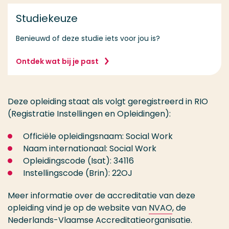
Studiekeuze
Benieuwd of deze studie iets voor jou is?
Ontdek wat bij je past
Deze opleiding staat als volgt geregistreerd in RIO
(Registratie Instellingen en Opleidingen):
Officiële opleidingsnaam: Social Work
Naam internationaal: Social Work
Opleidingscode (Isat): 34116
Instellingscode (Brin): 22OJ
Meer informatie over de accreditatie van deze
opleiding vind je op de website van
NVAO
, de
Nederlands-Vlaamse Accreditatieorganisatie.