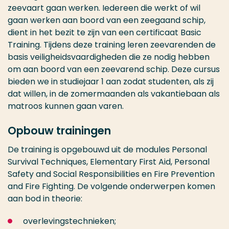
zeevaart gaan werken. Iedereen die werkt of wil
gaan werken aan boord van een zeegaand schip,
dient in het bezit te zijn van een certificaat Basic
Training. Tijdens deze training leren zeevarenden de
basis veiligheidsvaardigheden die ze nodig hebben
om aan boord van een zeevarend schip. Deze cursus
bieden we in studiejaar 1 aan zodat studenten, als zij
dat willen, in de zomermaanden als vakantiebaan als
matroos kunnen gaan varen.
Opbouw trainingen
De training is opgebouwd uit de modules Personal
Survival Techniques, Elementary First Aid, Personal
Safety and Social Responsibilities en Fire Prevention
and Fire Fighting. De volgende onderwerpen komen
aan bod in theorie:
overlevingstechnieken;