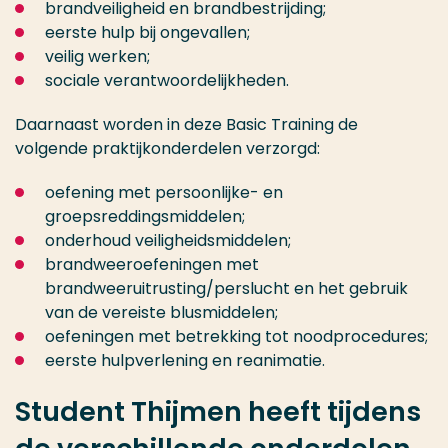
brandveiligheid en brandbestrijding;
eerste hulp bij ongevallen;
veilig werken;
sociale verantwoordelijkheden.
Daarnaast worden in deze Basic Training de
volgende praktijkonderdelen verzorgd:
oefening met persoonlijke- en
groepsreddingsmiddelen;
onderhoud veiligheidsmiddelen;
brandweeroefeningen met
brandweeruitrusting/perslucht en het gebruik
van de vereiste blusmiddelen;
oefeningen met betrekking tot noodprocedures;
eerste hulpverlening en reanimatie.
Student Thijmen heeft tijdens