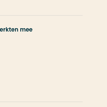
werkten mee