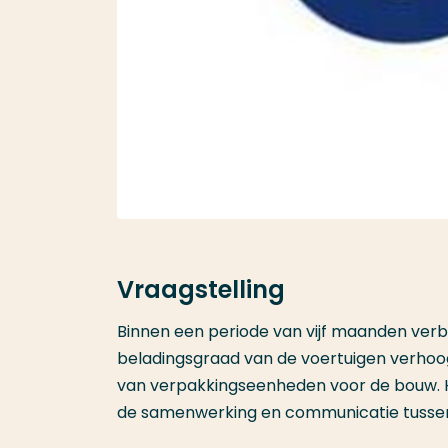
Vraagstelling
Binnen een periode van vijf maanden verb
beladingsgraad van de voertuigen verhoo
van verpakkingseenheden voor de bouw. H
de samenwerking en communicatie tussen 