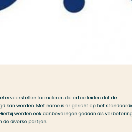
etervoorstellen formuleren die ertoe leiden dat de
gd kan worden. Met name is er gericht op het standaard
ierbij worden ook aanbevelingen gedaan als verbeterin
de diverse partijen.