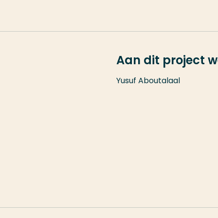
Aan dit project 
Yusuf Aboutalaal