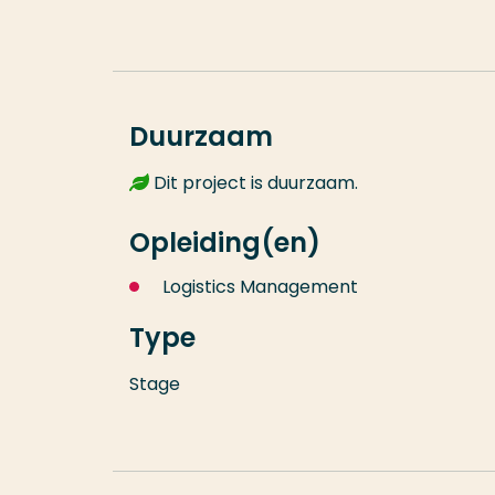
Duurzaam
Dit project is duurzaam.
Opleiding(en)
Logistics Management
Type
Stage