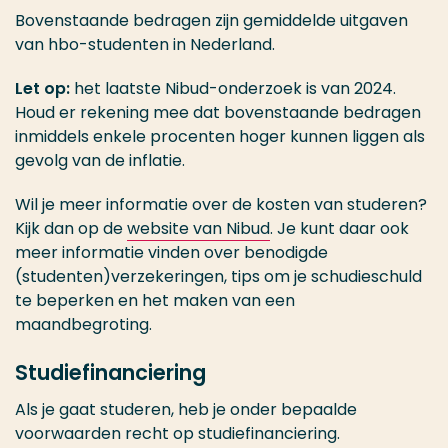
Bovenstaande bedragen zijn gemiddelde uitgaven
van hbo-studenten in Nederland.
Let op:
het laatste Nibud-onderzoek is van 2024.
Houd er rekening mee dat bovenstaande bedragen
inmiddels enkele procenten hoger kunnen liggen als
gevolg van de inflatie.
Wil je meer informatie over de kosten van studeren?
Kijk dan op de
website van Nibud
. Je kunt daar ook
meer informatie vinden over benodigde
(studenten)verzekeringen, tips om je schudieschuld
te beperken en het maken van een
maandbegroting.
Studiefinanciering
Als je gaat studeren, heb je onder bepaalde
voorwaarden recht op studiefinanciering.