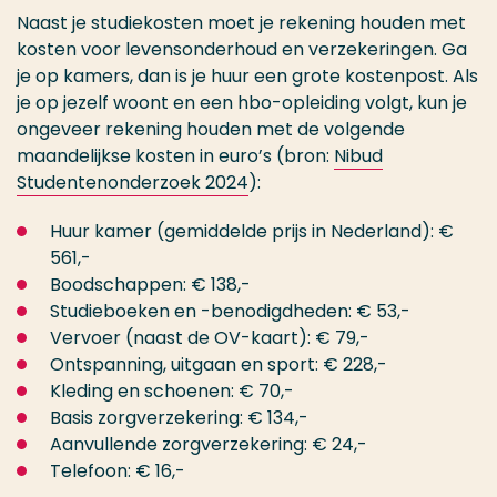
Naast je studiekosten moet je rekening houden met
kosten voor levensonderhoud en verzekeringen. Ga
je op kamers, dan is je huur een grote kostenpost. Als
je op jezelf woont en een hbo-opleiding volgt, kun je
ongeveer rekening houden met de volgende
maandelijkse kosten in euro’s (bron:
Nibud
Studentenonderzoek 2024
):
Huur kamer (gemiddelde prijs in Nederland): €
561,-
Boodschappen: € 138,-
Studieboeken en -benodigdheden: € 53,-
Vervoer (naast de OV-kaart): € 79,-
Ontspanning, uitgaan en sport: € 228,-
Kleding en schoenen: € 70,-
Basis zorgverzekering: € 134,-
Aanvullende zorgverzekering: € 24,-
Telefoon: € 16,-