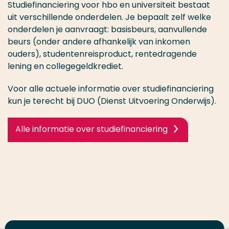
Studiefinanciering voor hbo en universiteit bestaat
uit verschillende onderdelen. Je bepaalt zelf welke
onderdelen je aanvraagt: basisbeurs, aanvullende
beurs (onder andere afhankelijk van inkomen
ouders), studentenreisproduct, rentedragende
lening en collegegeldkrediet.
Voor alle actuele informatie over studiefinanciering
kun je terecht bij DUO (Dienst Uitvoering Onderwijs).
Alle informatie over studiefinanciering