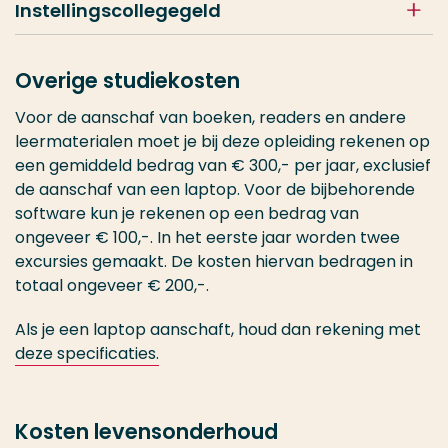
Instellingscollegegeld
Overige studiekosten
Voor de aanschaf van boeken, readers en andere
leermaterialen moet je bij deze opleiding rekenen op
een gemiddeld bedrag van € 300,- per jaar, exclusief
de aanschaf van een laptop. Voor de bijbehorende
software kun je rekenen op een bedrag van
ongeveer € 100,-. In het eerste jaar worden twee
excursies gemaakt. De kosten hiervan bedragen in
totaal ongeveer € 200,-.
Als je een laptop aanschaft, houd dan rekening met
deze specificaties.
Kosten levensonderhoud