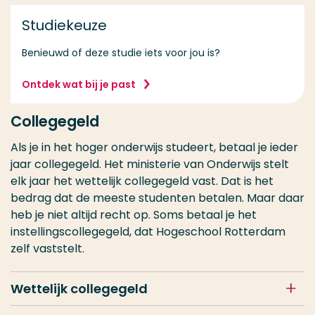
Studiekeuze
Benieuwd of deze studie iets voor jou is?
Ontdek wat bij je past
Collegegeld
Als je in het hoger onderwijs studeert, betaal je ieder
jaar collegegeld. Het ministerie van Onderwijs stelt
elk jaar het wettelijk collegegeld vast. Dat is het
bedrag dat de meeste studenten betalen. Maar daar
heb je niet altijd recht op. Soms betaal je het
instellingscollegegeld, dat Hogeschool Rotterdam
zelf vaststelt.
Wettelijk collegegeld