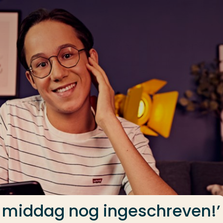
e middag nog ingeschreven!’