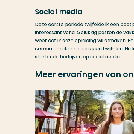
Social media
Deze eerste periode twijfelde ik een beetj
interessant vond. Gelukkig pasten de vakk
weet dat ik deze opleiding wil afmaken. 
corona ben ik daaraan gaan twijfelen. Nu l
startende bedrijven op social media.
Meer ervaringen van on