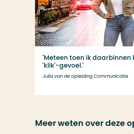
'Meteen toen ik daarbinnen 
'klik'-gevoel.'
Julia van de opleiding Communicatie
Meer weten over deze o