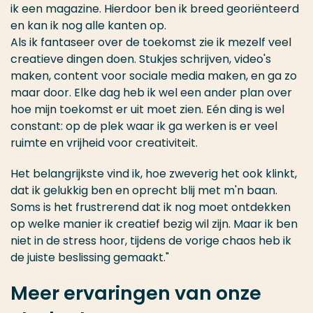
ik een magazine. Hierdoor ben ik breed georiënteerd
en kan ik nog alle kanten op.
Als ik fantaseer over de toekomst zie ik mezelf veel
creatieve dingen doen. Stukjes schrijven, video's
maken, content voor sociale media maken, en ga zo
maar door. Elke dag heb ik wel een ander plan over
hoe mijn toekomst er uit moet zien. Eén ding is wel
constant: op de plek waar ik ga werken is er veel
ruimte en vrijheid voor creativiteit.
Het belangrijkste vind ik, hoe zweverig het ook klinkt,
dat ik gelukkig ben en oprecht blij met m'n baan.
Soms is het frustrerend dat ik nog moet ontdekken
op welke manier ik creatief bezig wil zijn. Maar ik ben
niet in de stress hoor, tijdens de vorige chaos heb ik
de juiste beslissing gemaakt."
Meer ervaringen van onze