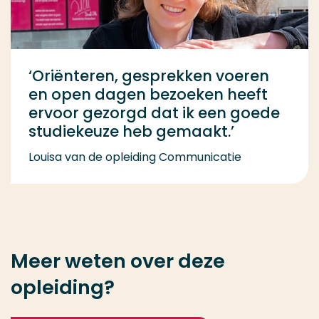
‘Oriënteren, gesprekken voeren
en open dagen bezoeken heeft
ervoor gezorgd dat ik een goede
studiekeuze heb gemaakt.’
Louisa van de opleiding Communicatie
Meer weten over deze
opleiding?