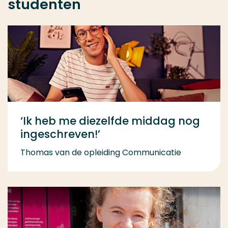
studenten
‘Ik heb me diezelfde middag nog
ingeschreven!’
Thomas van de opleiding Communicatie