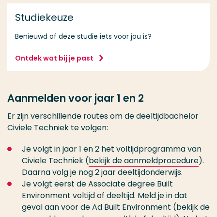
Studiekeuze
Benieuwd of deze studie iets voor jou is?
Ontdek wat bij je past
Aanmelden voor jaar 1 en 2
Er zijn verschillende routes om de deeltijdbachelor
Civiele Techniek te volgen:
Je volgt in jaar 1 en 2 het voltijdprogramma van
Civiele Techniek (
bekijk de aanmeldprocedure
).
Daarna volg je nog 2 jaar deeltijdonderwijs.
Je volgt eerst de Associate degree Built
Environment voltijd of deeltijd. Meld je in dat
geval aan voor de Ad Built Environment (bekijk de