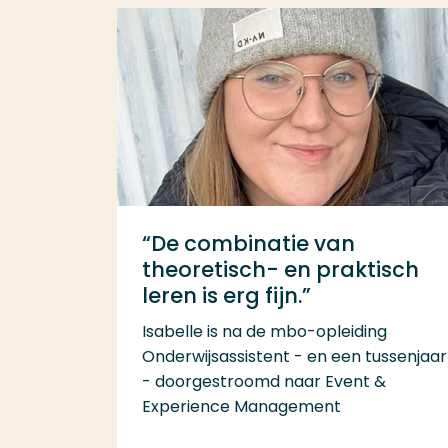
“De combinatie van
theoretisch- en praktisch
leren is erg fijn.”
Isabelle is na de mbo-opleiding
Onderwijsassistent - en een tussenjaar
- doorgestroomd naar Event &
Experience Management