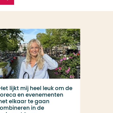
Het lijkt mij heel leuk om de
oreca en evenementen
et elkaar te gaan
ombineren in de