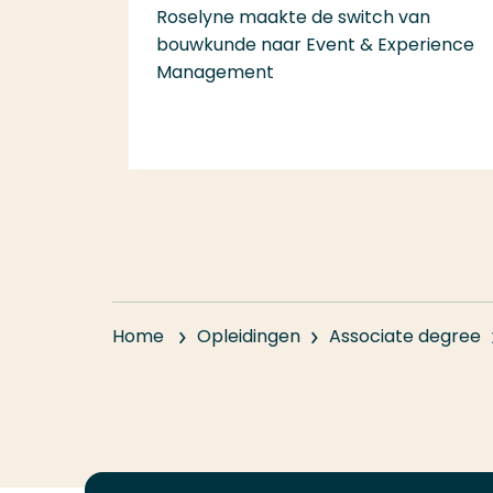
Roselyne maakte de switch van
bouwkunde naar Event & Experience
Management
Home
Opleidingen
Associate degree