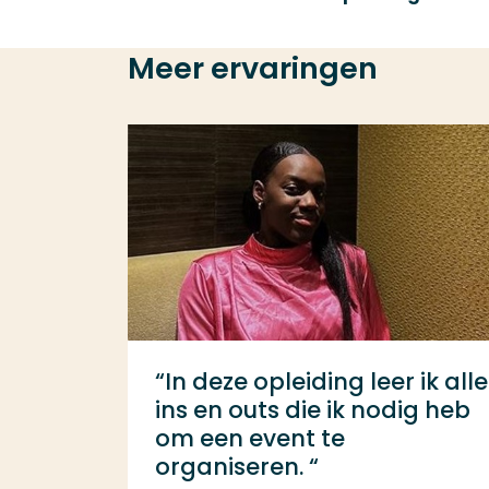
Meer ervaringen
“In deze opleiding leer ik alle
ins en outs die ik nodig heb
om een event te
organiseren. “