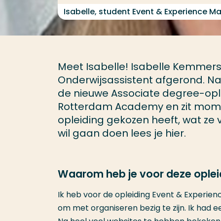
Isabelle, student Event & Experience 
Meet Isabelle! Isabelle Kemmers
Onderwijsassistent afgerond. Na
de nieuwe Associate degree-opl
Rotterdam Academy en zit momen
opleiding gekozen heeft, wat ze 
wil gaan doen lees je hier.
Waarom heb je voor deze ople
Ik heb voor de opleiding Event & Experienc
om met organiseren bezig te zijn. Ik had ee