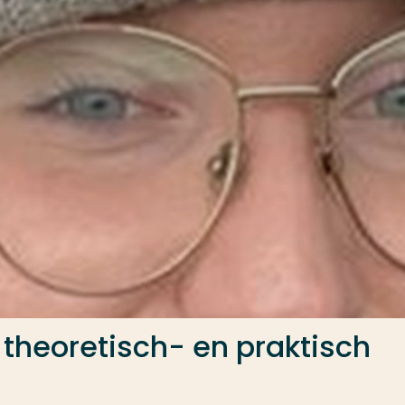
theoretisch- en praktisch