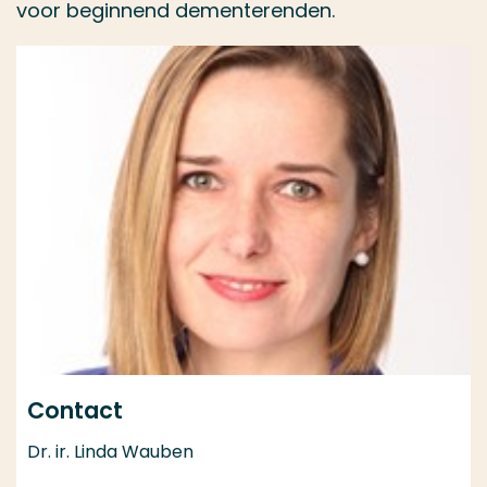
voor beginnend dementerenden.
Contact
Dr. ir. Linda Wauben