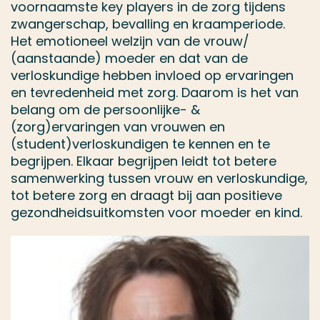
voornaamste key players in de zorg tijdens
zwangerschap, bevalling en kraamperiode.
Het emotioneel welzijn van de vrouw/
(aanstaande) moeder en dat van de
verloskundige hebben invloed op ervaringen
en tevredenheid met zorg. Daarom is het van
belang om de persoonlijke- &
(zorg)ervaringen van vrouwen en
(student)verloskundigen te kennen en te
begrijpen. Elkaar begrijpen leidt tot betere
samenwerking tussen vrouw en verloskundige,
tot betere zorg en draagt bij aan positieve
gezondheidsuitkomsten voor moeder en kind.