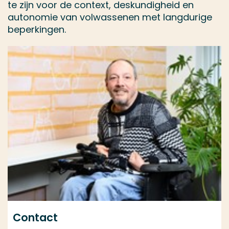
te zijn voor de context, deskundigheid en
autonomie van volwassenen met langdurige
beperkingen.
Contact