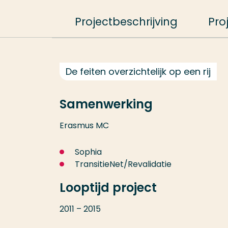
Projectbeschrijving
Pro
De feiten overzichtelijk op een rij
Samenwerking
Erasmus MC
Sophia
TransitieNet/Revalidatie
Looptijd project
2011 – 2015