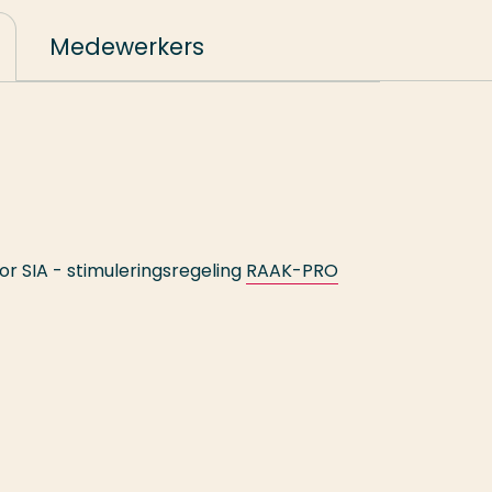
Medewerkers
or SIA - stimuleringsregeling
RAAK-PRO