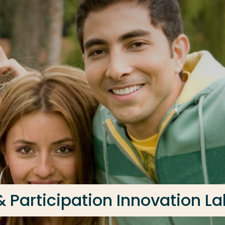
Participation Innovation La