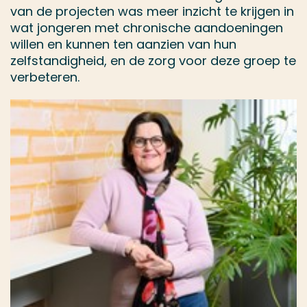
van de projecten was meer inzicht te krijgen in
wat jongeren met chronische aandoeningen
willen en kunnen ten aanzien van hun
zelfstandigheid, en de zorg voor deze groep te
verbeteren.