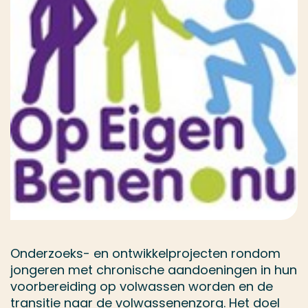
Onderzoeks- en ontwikkelprojecten rondom
jongeren met chronische aandoeningen in hun
voorbereiding op volwassen worden en de
transitie naar de volwassenenzorg. Het doel