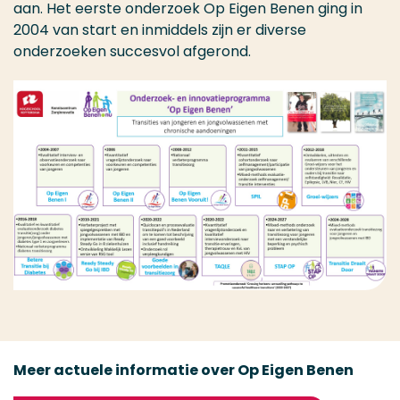
aan. Het eerste onderzoek Op Eigen Benen ging in
2004 van start en inmiddels zijn er diverse
onderzoeken succesvol afgerond.
Meer actuele informatie over Op Eigen Benen