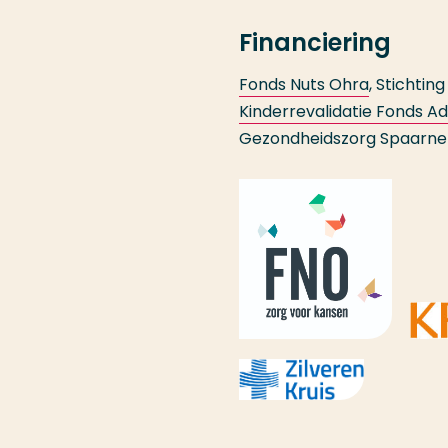
Financiering
Fonds Nuts Ohra
, Stichtin
Kinderrevalidatie Fonds Ad
Gezondheidszorg Spaarne