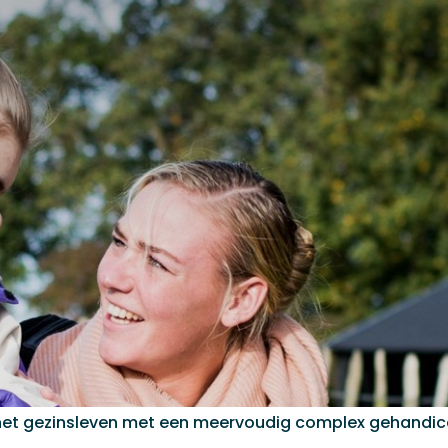
het gezinsleven met een meervoudig complex gehandi