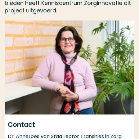
bieden heeft Kenniscentrum Zorginnovatie dit
project uitgevoerd.
Contact
Dr. AnneLoes van Staa Lector Transities in Zorg