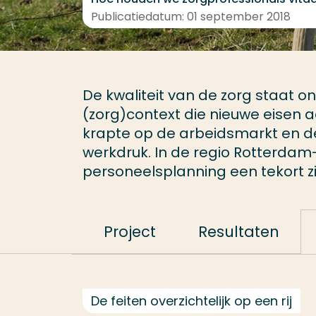
Publicatiedatum: 01 september 2018
De kwaliteit van de zorg staat 
(zorg)context die nieuwe eisen 
krapte op de arbeidsmarkt en
werkdruk. In de regio Rotterdam
personeelsplanning een tekort zi
Project
Resultaten
De feiten overzichtelijk op een rij