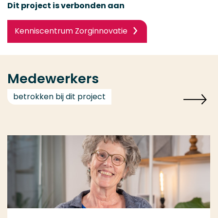
Dit project is verbonden aan
Kenniscentrum Zorginnovatie
Medewerkers
betrokken bij dit project