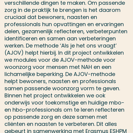
verschillende dingen te maken. Om passende
zorg in de praktijk te brengen is het daarom
cruciaal dat bewoners, naasten en
professionals hun opvattingen en ervaringen
delen, gezamenlijk reflecteren, verbeterpunten
identificeren en samen aan verbeteringen
werken. De methode ‘Als je het ons vraagt’
(AJOV) helpt hierbij. In dit project ontwikkelen
we modules voor de AJOV-methode voor
woonzorg voor mensen met NAH en een
lichamelijke beperking. De AJOV-methode
helpt bewoners, naasten en professionals
samen passende woonzorg vorm te geven.
Binnen het project ontwikkelen we ook
onderwijs voor toekomstige en huidige mbo-
en hbo-professionals om te leren reflecteren
op passende zorg en deze samen met
cliënten en naasten te verbeteren. Dit alles
gebeurt in samenwerking met Erasmus ESHPM