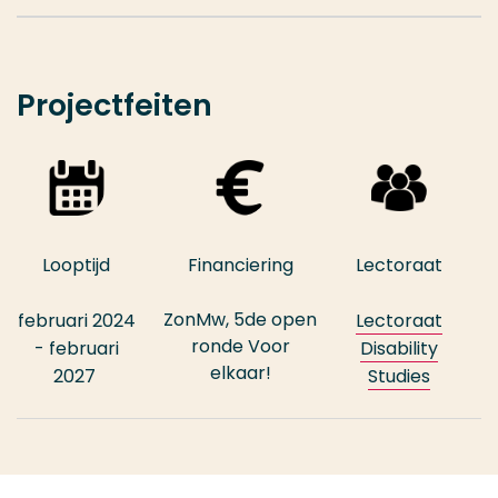
Projectfeiten
Looptijd
Financiering
Lectoraat
ZonMw, 5de open
februari 2024
Lectoraat
ronde Voor
- februari
Disability
elkaar!
2027
Studies