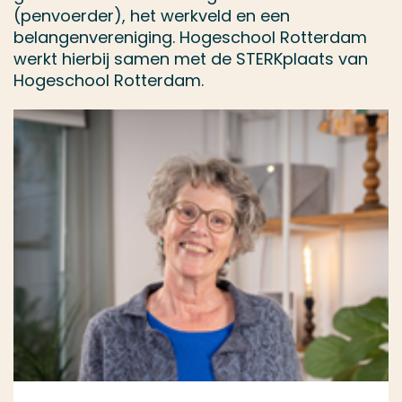
(penvoerder), het werkveld en een
belangenvereniging. Hogeschool Rotterdam
werkt hierbij samen met de STERKplaats van
Hogeschool Rotterdam.