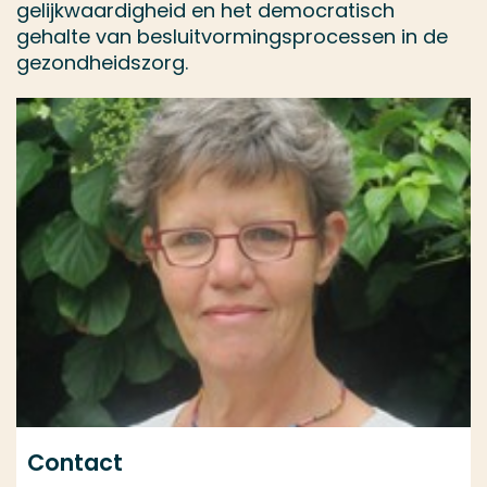
gelijkwaardigheid en het democratisch
gehalte van besluitvormingsprocessen in de
gezondheidszorg.
Contact