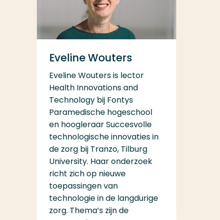
Eveline Wouters
Eveline Wouters is lector
Health Innovations and
Technology bij Fontys
Paramedische hogeschool
en hoogleraar Succesvolle
technologische innovaties in
de zorg bij Tranzo, Tilburg
University. Haar onderzoek
richt zich op nieuwe
toepassingen van
technologie in de langdurige
zorg. Thema’s zijn de