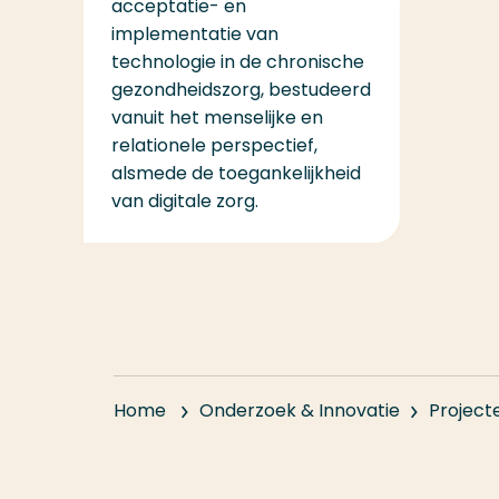
acceptatie- en
implementatie van
technologie in de chronische
gezondheidszorg, bestudeerd
vanuit het menselijke en
relationele perspectief,
alsmede de toegankelijkheid
van digitale zorg.
Home
Onderzoek & Innovatie
Project