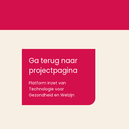
Ga terug naar
projectpagina
Platform Inzet van
Technologie voor
Gezondheid en Welzijn