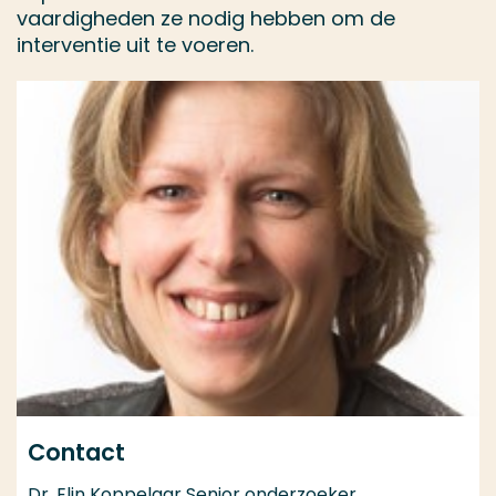
vaardigheden ze nodig hebben om de
interventie uit te voeren.
Contact
Dr. Elin Koppelaar Senior onderzoeker