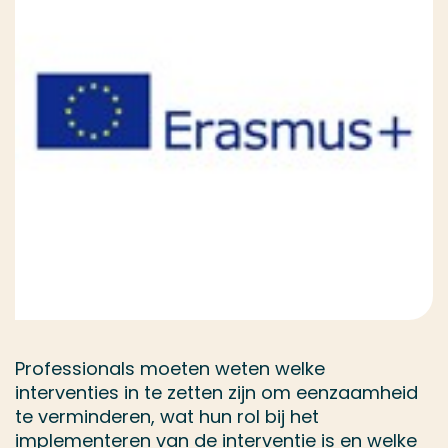
Professionals moeten weten welke
interventies in te zetten zijn om eenzaamheid
te verminderen, wat hun rol bij het
implementeren van de interventie is en welke