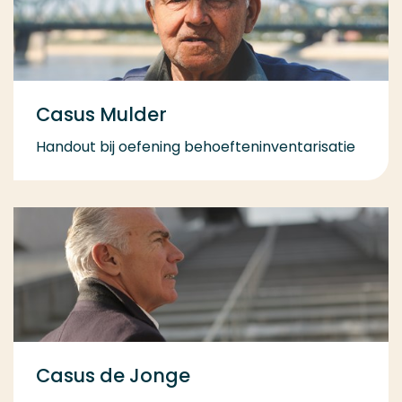
Casus Mulder
Handout bij oefening behoefteninventarisatie
Casus de Jonge