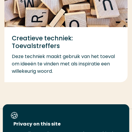
Creatieve techniek:
Toevalstreffers
Deze techniek maakt gebruik van het toeval
om ideeën te vinden met als inspiratie een
willekeurig woord.
Deel deze pagina
Privacy on this site