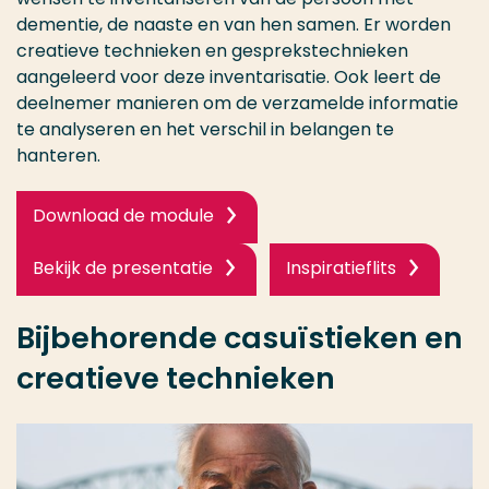
dementie, de naaste en van hen samen. Er worden
creatieve technieken en gesprekstechnieken
aangeleerd voor deze inventarisatie. Ook leert de
deelnemer manieren om de verzamelde informatie
te analyseren en het verschil in belangen te
hanteren.
Download de module
Bekijk de presentatie
Inspiratieflits
Bijbehorende casuïstieken en
creatieve technieken