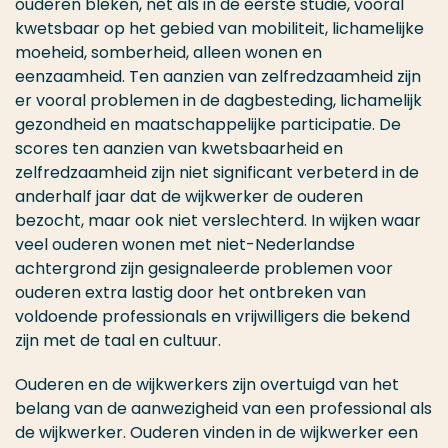
ouderen bleken, net als in de eerste studie, vooral
kwetsbaar op het gebied van mobiliteit, lichamelijke
moeheid, somberheid, alleen wonen en
eenzaamheid. Ten aanzien van zelfredzaamheid zijn
er vooral problemen in de dagbesteding, lichamelijk
gezondheid en maatschappelijke participatie. De
scores ten aanzien van kwetsbaarheid en
zelfredzaamheid zijn niet significant verbeterd in de
anderhalf jaar dat de wijkwerker de ouderen
bezocht, maar ook niet verslechterd. In wijken waar
veel ouderen wonen met niet-Nederlandse
achtergrond zijn gesignaleerde problemen voor
ouderen extra lastig door het ontbreken van
voldoende professionals en vrijwilligers die bekend
zijn met de taal en cultuur.
Ouderen en de wijkwerkers zijn overtuigd van het
belang van de aanwezigheid van een professional als
de wijkwerker. Ouderen vinden in de wijkwerker een