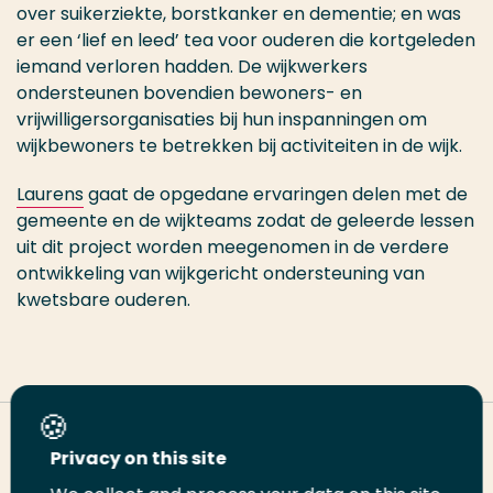
over suikerziekte, borstkanker en dementie; en was
er een ‘lief en leed’ tea voor ouderen die kortgeleden
iemand verloren hadden. De wijkwerkers
ondersteunen bovendien bewoners- en
vrijwilligersorganisaties bij hun inspanningen om
wijkbewoners te betrekken bij activiteiten in de wijk.
Laurens
gaat de opgedane ervaringen delen met de
gemeente en de wijkteams zodat de geleerde lessen
uit dit project worden meegenomen in de verdere
ontwikkeling van wijkgericht ondersteuning van
kwetsbare ouderen.
Deel deze pagina
Privacy on this site