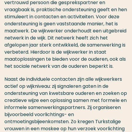
vertrouwd persoon die gesprekspartner en
vraagbaak is, praktische ondersteuning geeft en hen
stimuleert in contacten en activiteiten. Voor deze
ondersteuning is geen vaststaande manier, het is
maatwerk. De wijkwerker onderhoudt een uitgebreid
netwerk in de wijk. Dit netwerk heeft zich het
afgelopen jaar sterk ontwikkeld, de samenwerking is
verbeterd. Hierdoor is de wijkwerker in staat
maatoplossingen te bieden voor de ouderen, ook als
het sociale netwerk van de ouderen beperkt is.
Naast de individuele contacten zijn alle wijkwerkers
actief op wijkniveau: zij signaleren gaten in de
ondersteuning van kwetsbare ouderen en zoeken op
creatieve wijze een oplossing samen met formele en
informele samenwerkingspartners. Zij organiseren
bijvoorbeeld voorlichtings- en
ontmoetingsbijeenkomsten. Zo kregen Turkstalige
vrouwen in een moskee op hun verzoek voorlichting