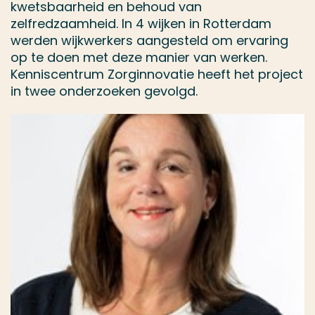
kwetsbaarheid en behoud van
zelfredzaamheid. In 4 wijken in Rotterdam
werden wijkwerkers aangesteld om ervaring
op te doen met deze manier van werken.
Kenniscentrum Zorginnovatie heeft het project
in twee onderzoeken gevolgd.