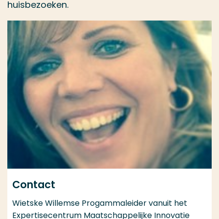
huisbezoeken.
Contact
Wietske Willemse Progammaleider vanuit het
Expertisecentrum Maatschappelijke Innovatie