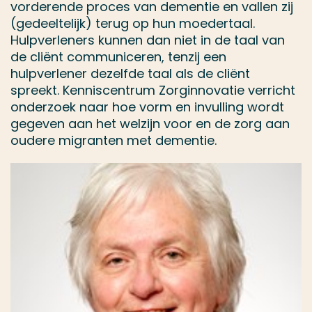
vorderende proces van dementie en vallen zij
(gedeeltelijk) terug op hun moedertaal.
Hulpverleners kunnen dan niet in de taal van
de cliënt communiceren, tenzij een
hulpverlener dezelfde taal als de cliënt
spreekt. Kenniscentrum Zorginnovatie verricht
onderzoek naar hoe vorm en invulling wordt
gegeven aan het welzijn voor en de zorg aan
oudere migranten met dementie.