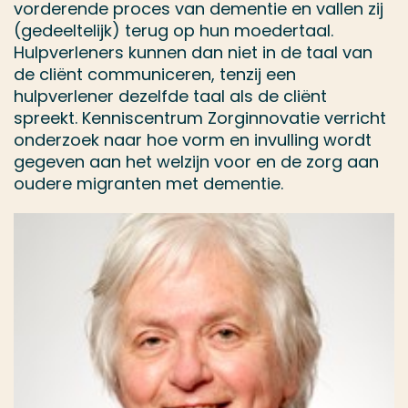
vorderende proces van dementie en vallen zij
(gedeeltelijk) terug op hun moedertaal.
Hulpverleners kunnen dan niet in de taal van
de cliënt communiceren, tenzij een
hulpverlener dezelfde taal als de cliënt
spreekt. Kenniscentrum Zorginnovatie verricht
onderzoek naar hoe vorm en invulling wordt
gegeven aan het welzijn voor en de zorg aan
oudere migranten met dementie.