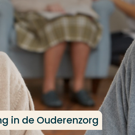
g in de Ouderenzorg