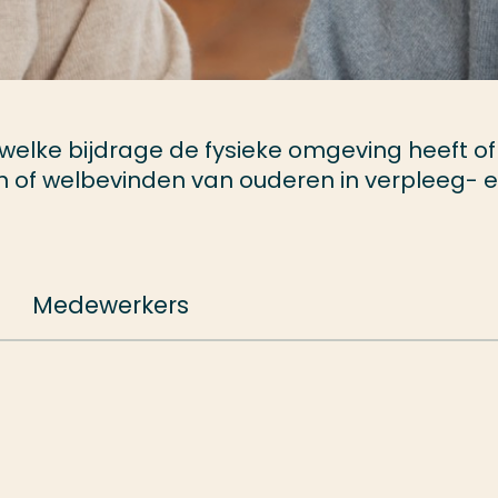
 welke bijdrage de fysieke omgeving heeft of
en of welbevinden van ouderen in verpleeg- 
Medewerkers