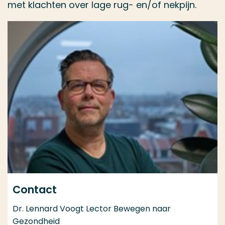
met klachten over lage rug- en/of nekpijn.
Contact
Dr. Lennard Voogt Lector Bewegen naar
Gezondheid