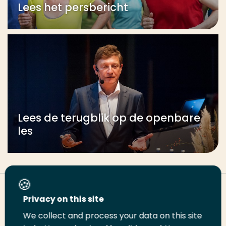
Lees het persbericht
Lees de terugblik op de openbare
les
Deel deze pagina
Privacy on this site
We collect and process your data on this site