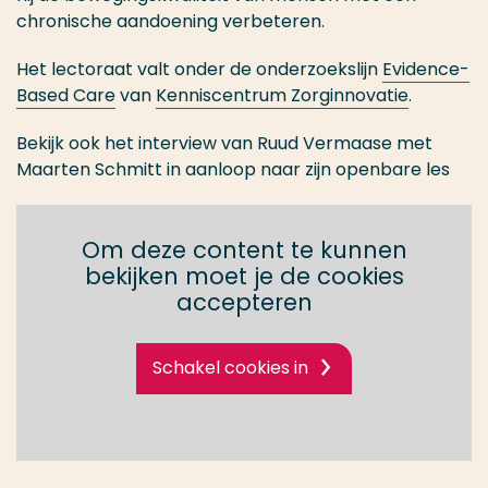
chronische aandoening verbeteren.
Het lectoraat valt onder de onderzoekslijn
Evidence-
Based Care
van
Kenniscentrum Zorginnovatie
.
Bekijk ook het interview van Ruud Vermaase met
Maarten Schmitt in aanloop naar zijn openbare les
Om deze content te kunnen
bekijken moet je de cookies
accepteren
Schakel cookies in