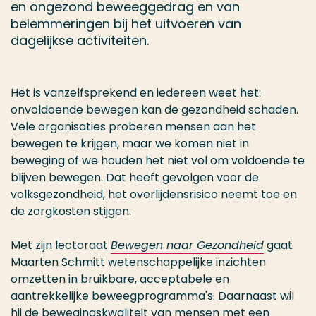
en ongezond beweeggedrag en van
belemmeringen bij het uitvoeren van
dagelijkse activiteiten.
Het is vanzelfsprekend en iedereen weet het:
onvoldoende bewegen kan de gezondheid schaden.
Vele organisaties proberen mensen aan het
bewegen te krijgen, maar we komen niet in
beweging of we houden het niet vol om voldoende te
blijven bewegen. Dat heeft gevolgen voor de
volksgezondheid, het overlijdensrisico neemt toe en
de zorgkosten stijgen.
Met zijn lectoraat
Bewegen naar Gezondheid
gaat
Maarten Schmitt wetenschappelijke inzichten
omzetten in bruikbare, acceptabele en
aantrekkelijke beweegprogramma's. Daarnaast wil
hij de bewegingskwaliteit van mensen met een