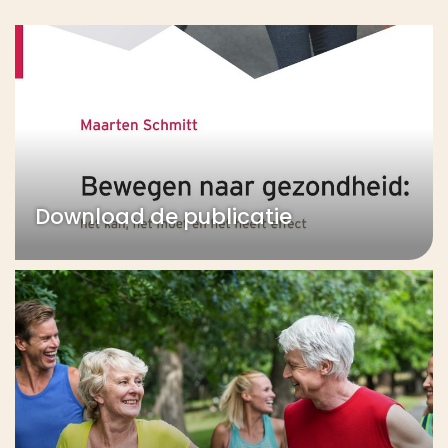
Download de publicatie