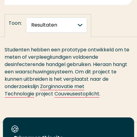
Toon:
Studenten hebben een prototype ontwikkeld om te
meten of verpleegkundigen voldoende
desinfecterende handgel gebruiken. Hieraan hangt
een waarschuwingssysteem. Om dit project te
kunnen uitbreiden is het verplaatst naar de
onderzoekslijn
Zorginnovatie met
Technologie
project
Couveusestoplicht
.
Deel deze pagina