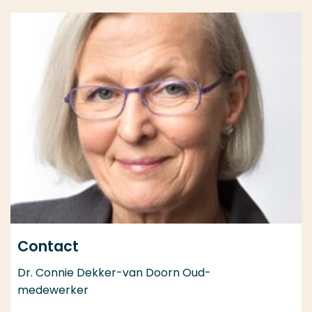
Contact
Dr. Connie Dekker-van Doorn Oud-
medewerker