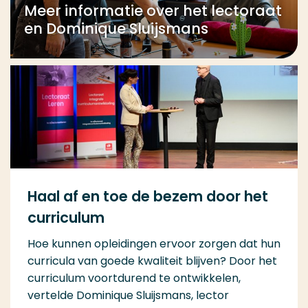
Meer informatie over het lectoraat
en Dominique Sluijsmans
Haal af en toe de bezem door het
curriculum
Hoe kunnen opleidingen ervoor zorgen dat hun
curricula van goede kwaliteit blijven? Door het
curriculum voortdurend te ontwikkelen,
vertelde Dominique Sluijsmans, lector