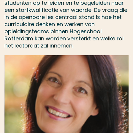
studenten op te leiden en te begeleiden naar
een startkwalificatie van waarde. De vraag die
in de openbare les centraal stond is hoe het
curriculaire denken en werken van
opleidingsteams binnen Hogeschool
Rotterdam kan worden versterkt en welke rol
het lectoraat zal innemen.