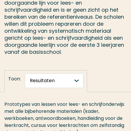
doorgaande lijn voor lees- en
schrijfvaardigheid en is er geen zicht op het
bereiken van de referentieniveaus. De scholen
willen dit probleem repareren door de
ontwikkeling van systematisch materiaal
gericht op lees- en schrijfvaardigheid als een
doorgaande leerlijn voor de eerste 3 leerjaren
vanaf de basisschool.
Toon:
Prototypes van lessen voor lees- en schrijfonderwijs
met alle bijbehorende materialen (kader,
werkboeken, antwoordboeken, handleiding voor de
leerkracht, cursus voor leerkrachten om zelfstandig