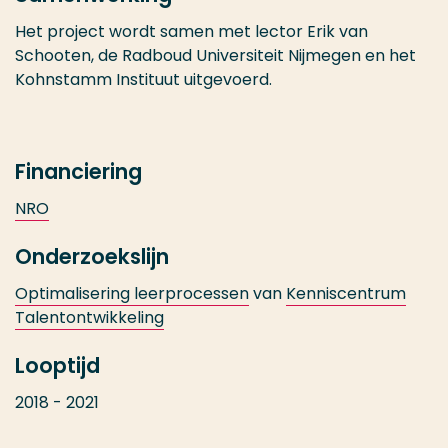
Het project wordt samen met lector Erik van
Schooten, de Radboud Universiteit Nijmegen en het
Kohnstamm Instituut uitgevoerd.
Financiering
NRO
Onderzoekslijn
Optimalisering leerprocessen
van
Kenniscentrum
Talentontwikkeling
Looptijd
2018 - 2021