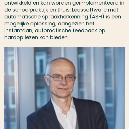
ontwikkeld en kan worden geïmplementeerd in
de schoolpraktijk en thuis. Leessoftware met
automatische spraakherkenning (ASH) is een
mogelijke oplossing, aangezien het
instantaan, automatische feedback op
hardop lezen kan bieden.