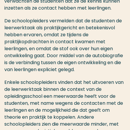
verwachten de studenten dat ze de kennis kunnen
inzetten als ze contact hebben met leerlingen.
De schoolopleiders vermelden dat de studenten de
leerwerktaak als praktijkgericht en betekenisvol
hebben ervaren, omdat ze tijdens de
praktijkopdrachten in contact kwamen met
leerlingen, en omdat de stof ook over hun eigen
ontwikkeling gaat. Door middel van de autobiografie
is de verbinding tussen de eigen ontwikkeling en die
van leerlingen expliciet gelegd.
Enkele schoolopleiders vinden dat het uitvoeren van
de leerwerktaak binnen de context van de
opleidingsschool een meerwaarde heeft voor de
studenten, met name wegens de contacten met de
leerlingen en de mogelijkheid die dat geeft om
theorie en praktijk te koppelen. Andere
schoolopleiders zien die meerwaarde minder, met