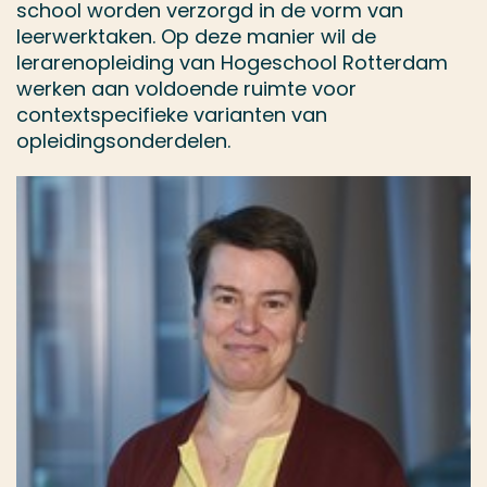
school worden verzorgd in de vorm van
leerwerktaken. Op deze manier wil de
lerarenopleiding van Hogeschool Rotterdam
werken aan voldoende ruimte voor
contextspecifieke varianten van
opleidingsonderdelen.